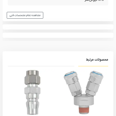
مشاهده تمام مشخصات فنی
محصولات مرتبط