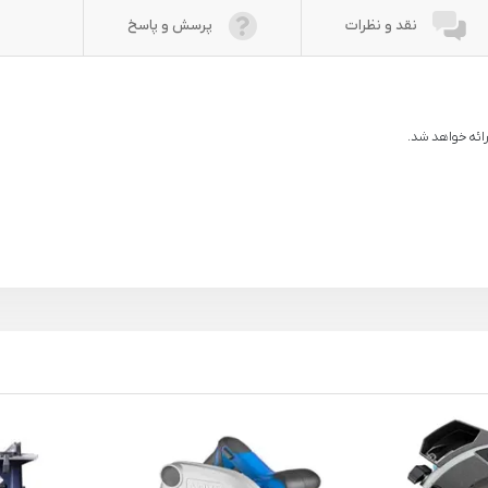
نقد و نظرات
پرسش و پاسخ