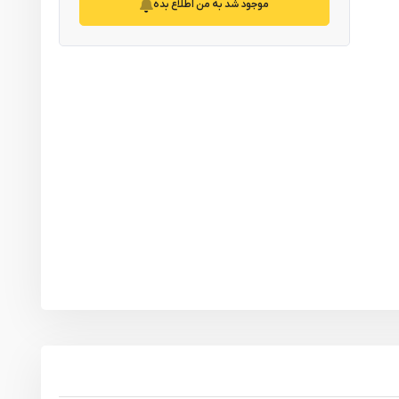
موجود شد به من اطلاع بده