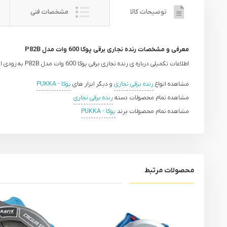
توضیحات کالا
مشخصات فنی
معرفی و مشخصات رنده نجاری برقی پوکا 600 وات مدل P82B
اطلاعات تکمیلی درباره ی رنده نجاری برقی پوکا 600 وات مدل P82B به زودی ارائه خواهد شد.
مشاهده انواع
رنده برقی نجاری
و دیگر ابزار های
پوکا - PUKKA
مشاهده تمام محصولات دسته
رنده برقی نجاری
مشاهده تمام محصولات برند
پوکا - PUKKA
محصولات مرتبط