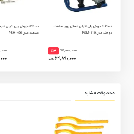
دستگاه جوش پلی اتیلن دستی پویا صنعت
دستگاه جوش پلی اتیلن هیدر
دو فک مدل PSM-110
صنعت مدل PSH-400
,۰۰۰
۷۵,۰۰۰,۰۰۰
٪۱۳
۰۰۰
۶۴,۸۹۰,۰۰۰
تومان
محصولات مشابه