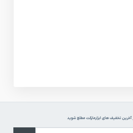
 آخرین تخفیف های ابزارمارکت مطلع شوید