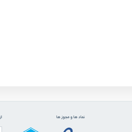
نماد ها و مجوز ها
از