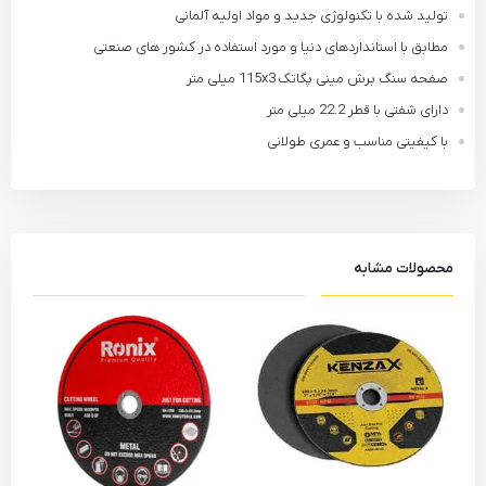
تولید شده با تکنولوژی جدید و مواد اولیه آلمانی
مطابق با استانداردهای دنیا و مورد استفاده در کشور های صنعتی
صفحه سنگ برش مینی پگاتک 115x3 میلی متر
دارای شفتی با قطر 22.2 میلی متر
با کیفیتی مناسب و عمری طولانی
محصولات مشابه