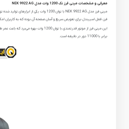
معرفی و مشخصات مینی فرز نک 1200 وات مدل NEK 9922 AG
فرز، قفل اسپیندل برای تعویض سریع و آسان صفحه آن بوده که به کاربران امکان
برابر با 11000 دور در دقیقه است.