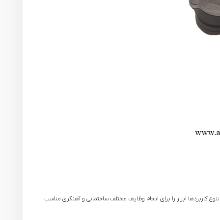
استفاده کنند. این تنوع کاربردها ابزار را برای انجام وظایف مختلف ساختمانی و آهنگری مناسب