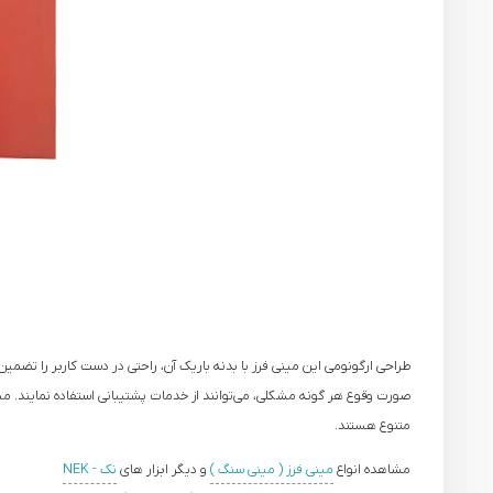
متنوع هستند.
مشاهده انواع
مینی فرز ( مینی سنگ )
و دیگر ابزار های
نک - NEK