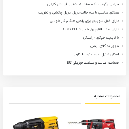
طراحی ارگونومیک دسته به منظور افزایش کارایی
عملکرد مناسب با سه حالت دریل، دریل چکشی و تخریب
دارای قفل سوییچ برای راحتی هنگام کار طولانی
دارای سه نظام چهار شیار SDS-PLUS
با قابلیت چپگرد - راستگرد
مجهز به کلاچ ایمنی
امکان کنترل سرعت توسط کاربر
ضمانت اصالت و سلامت فیزیکی کالا
محصولات مشابه