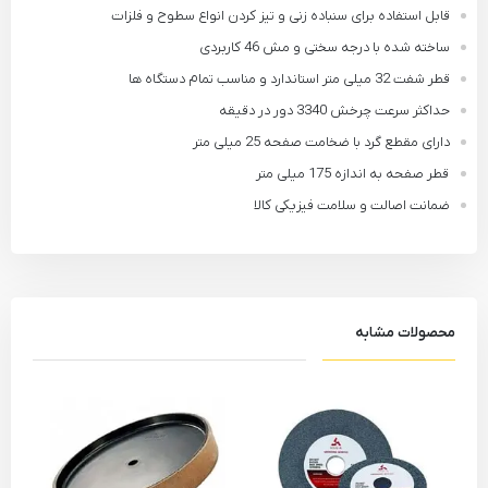
قابل استفاده برای سنباده زنی و تیز کردن انواع سطوح و فلزات
ساخته شده با درجه سختی و مش 46 کاربردی
قطر شفت 32 میلی متر استاندارد و مناسب تمام دستگاه ها
حداکثر سرعت چرخش 3340 دور در دقیقه
دارای مقطع گرد با ضخامت صفحه 25 میلی متر
قطر صفحه به اندازه 175 میلی متر
ضمانت اصالت و سلامت فیزیکی کالا
محصولات مشابه