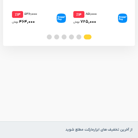
عددی )
۵۳۶,۰۰۰
۸۵۱,۰۰۰
٪۱۳
٪۱۴
۴۶۴,۰۰۰
۷۲۵,۰۰۰
تومان
تومان
از آخرین تخفیف های ابزارمارکت مطلع شوید