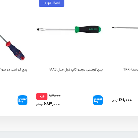
ارسال فوری
پیچ گوشتی دو سو رونیکس دسته TPR
پیچ گوشتی دوسو تاپ تول مدل FAAB
پیچ گوشتی دو سو آریل
۸۱۴,۰۰۰
٪۱۶
۱۶۱,۰۰۰
تومان
۶۸۳,۰۰۰
تومان