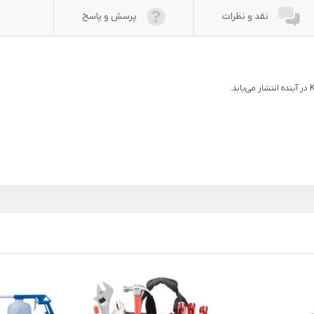
نقد و نظرات
پرسش و پاسخ