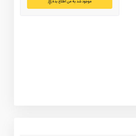
موجود شد به من اطلاع بده