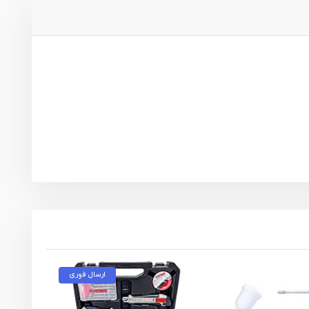
ارسال فوری