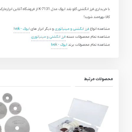
با خریداری فرز انگشتی گلو بلند ا
کالا بهره‌مند شوید!
مشاهده انواع
فرز انگشتی و مینیاتوری
و دیگر ابزار های
ایوک - Ivek
مشاهده تمام محصولات دسته
فرز انگشتی و مینیاتوری
مشاهده تمام محصولات برند
ایوک - Ivek
محصولات مرتبط