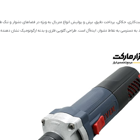
به دسترسی به نقاط دشوار، ایده‌آل است. طراحی گلویی فلزی و بدنه‌ ارگونومیک نشان‌ دهنده‌