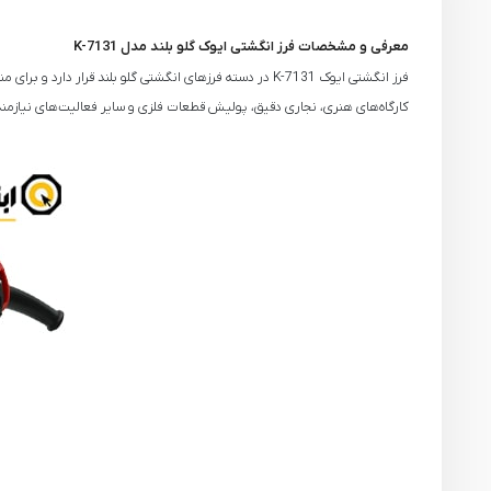
معرفی و مشخصات فرز انگشتی ایوک گلو بلند مدل K-7131
کارگاه‌های هنری، نجاری دقیق، پولیش قطعات فلزی و سایر فعالیت‌های نیازمند 