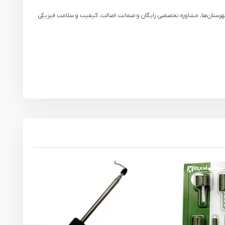
تحویل سریع به تهران و شهرستان‌ها، مشاوره تخصصی رایگان و ضمانت اصالت، کیفیت و سلامت فیزیکی