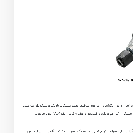
 سرویس و نگهداری آسان از فرز انگشتی را فراهم می‌کند. بدنه دستگاه، باریک و سبک طراحی شده
وزه‌ای با کلیدها و لوگوی قرمز رنگ IVEK بهره می‌برد.
رد و غبار همراه با دریچه تهویه مشبک، عمر مفید دستگاه را بیش از پیش