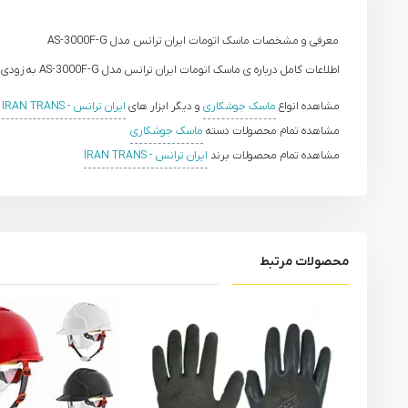
معرفی و مشخصات ماسک اتومات ایران ترانس مدل AS-3000F-G
اطلاعات کامل درباره ی ماسک اتومات ایران ترانس مدل AS-3000F-G به زودی ارائه خواهد شد.
مشاهده انواع
ماسک جوشکاری
و دیگر ابزار های
ایران ترانس - IRAN TRANS
مشاهده تمام محصولات دسته
ماسک جوشکاری
مشاهده تمام محصولات برند
ایران ترانس - IRAN TRANS
محصولات مرتبط