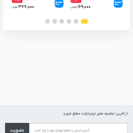
۳۷۷,۰۰۰
۱۶۹,۰۰۰
تومان
تومان
از آخرین تخفیف های ابزارمارکت مطلع شوید
عضویت