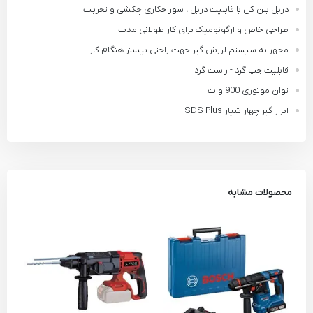
دریل بتن کن با قابلیت دریل ، سوراخکاری چکشی و تخریب
طراحی خاص و ارگونومیک برای کار طولانی مدت
مجهز به سیستم لرزش گیر جهت راحتی بیشتر هنگام کار
قابلیت چپ گرد - راست گرد
توان موتوری 900 وات
ابزار گیر چهار شیار SDS Plus
محصولات مشابه