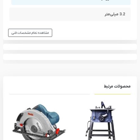
3.2 میلی‌متر
مشاهده تمام مشخصات فنی
محصولات مرتبط