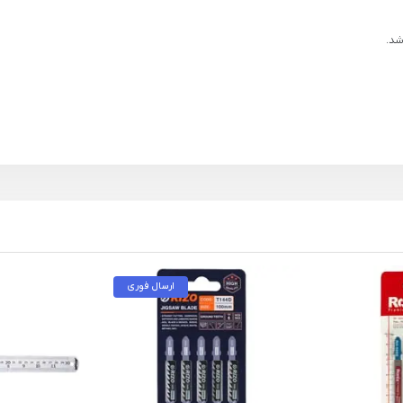
ارسال فوری