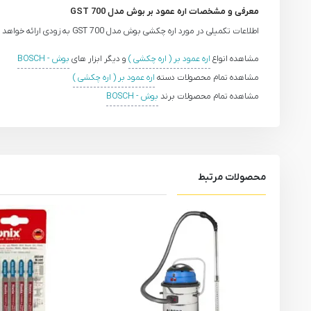
معرفی و مشخصات اره عمود بر بوش مدل GST 700
اطلاعات تکمیلی در مورد اره چکشی بوش مدل GST 700 به زودی ارائه خواهد شد.
مشاهده انواع
اره عمود بر ( اره چکشی )
و دیگر ابزار های
بوش - BOSCH
مشاهده تمام محصولات دسته
اره عمود بر ( اره چکشی )
مشاهده تمام محصولات برند
بوش - BOSCH
محصولات مرتبط