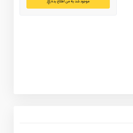
موجود شد به من اطلاع بده