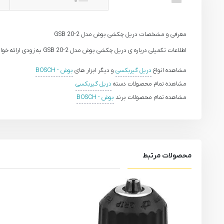
معرفی و مشخصات دریل چکشی بوش مدل GSB 20-2
اطلاعات تکمیلی درباره ی دریل چکشی بوش مدل GSB 20-2 به زودی ارائه خواهد شد.
مشاهده انواع
دریل گیربکسی
و دیگر ابزار های
بوش - BOSCH
مشاهده تمام محصولات دسته
دریل گیربکسی
مشاهده تمام محصولات برند
بوش - BOSCH
محصولات مرتبط