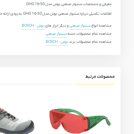
معرفی و مشخصات سشوار صنعتی بوش مدل GHG 16-50
اطلاعات تکمیلی درباره سشوار صنعتی بوش مدل GHG 16-50 به زودی ارائه خواهد شد.
مشاهده انواع
سشوار صنعتی
و دیگر ابزار های
بوش - BOSCH
مشاهده تمام محصولات دسته
سشوار صنعتی
مشاهده تمام محصولات برند
بوش - BOSCH
محصولات مرتبط