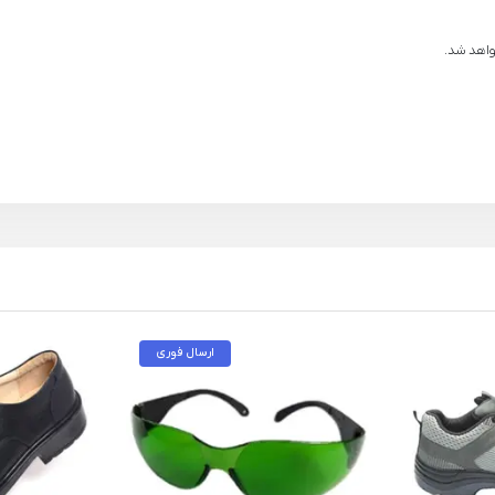
ارسال فوری