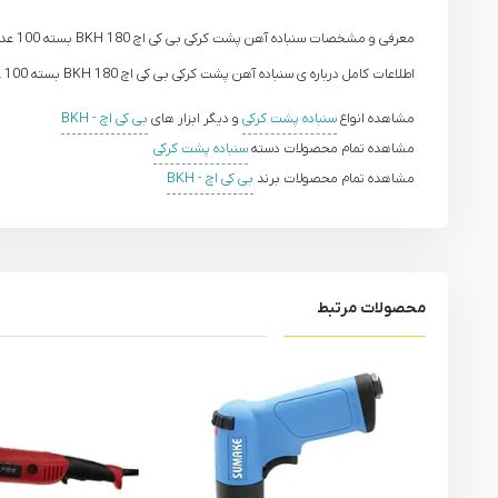
معرفی و مشخصات سنباده آهن پشت کرکی بی کی اچ BKH 180 بسته 100 عددی
اطلاعات کامل درباره ی سنباده آهن پشت کرکی بی کی اچ BKH 180 بسته 100 عددی به زودی ارائه خواهد شد.
مشاهده انواع
سنباده پشت کرکی
و دیگر ابزار های
بی کی اچ - BKH
مشاهده تمام محصولات دسته
سنباده پشت کرکی
مشاهده تمام محصولات برند
بی کی اچ - BKH
محصولات مرتبط