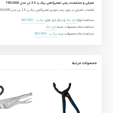
معرفی و مشخصات رمپ تعمیرگاهی بیگ رد 2.5 تن مدل TRD2005
اطلاعات تکمیلی در مورد رمپ خودرو تعمیرگاهی بیگ رد 2.5 تن مدل TRD2005 به زودی ارائه خواهد شد.
مشاهده انواع
ابزار جک
و دیگر ابزار های
بیگ رد - BIG RED
مشاهده تمام محصولات دسته
ابزار جک
مشاهده تمام محصولات برند
بیگ رد - BIG RED
محصولات مرتبط