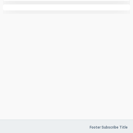
Footer Subscribe Title