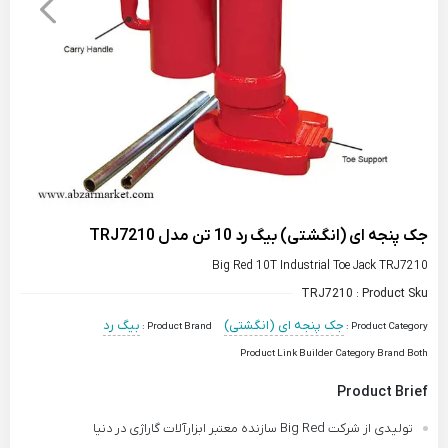
جک پنجه ای (انگشتی) بیگ رد 10 تن مدل TRJ7210
Big Red 10T Industrial Toe Jack TRJ7210
TRJ7210
Product Sku :
جک پنجه ای (انگشتی)
بیگ رد
Product Brand :
Product Category :
Product Link Builder Category Brand Both
Product Brief
تولیدی از شرکت Big Red سازنده معتبر ابزارآلات گاراژی در دنیا