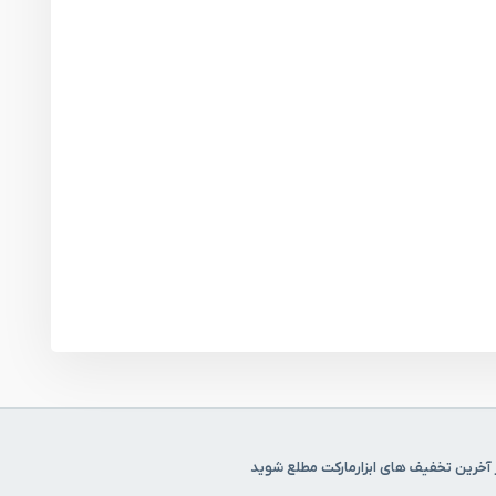
 آخرین تخفیف های ابزارمارکت مطلع شوید