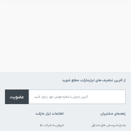
از آخرین تخفیف های ابزارمارکت مطلع شوید
عضویت
راهنمای مشتریان
اطلاعات ابزار مارکت
پاسخ به پرسش های متداول
فروش به شرکت ها