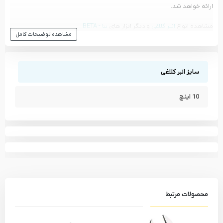
ارائه خواهد شد.
مشاهده انواع
انبر کلاغی
و دیگر ابزار های
بتا - BETA
مشاهده توضیحات کامل
مشاهده تمام محصولات دسته
انبر کلاغی
مشاهده تمام محصولات برند
بتا - BETA
سایز انبر کلاغی
10 اینچ
محصولات مرتبط