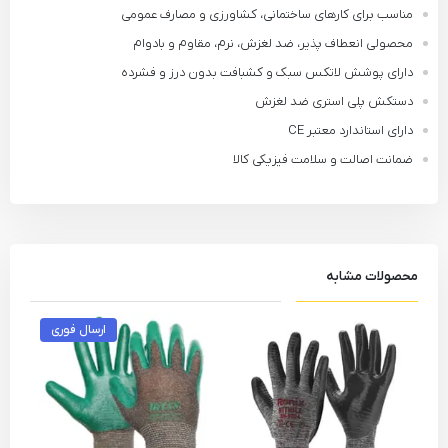
مناسب برای کارهای ساختمانی، کشاورزی و مصارف عمومی
محصولی انعطاف پذیر، ضد لغزش، نرم، مقاوم و بادوام
دارای پوشش لاتکس سبک و کشبافت بدون درز و فشرده
دستکش پلی استری ضد لغزش
دارای استاندارد معتبر CE
ضمانت اصالت و سلامت فیزیکی کالا
محصولات مشابه
ارسال فوری