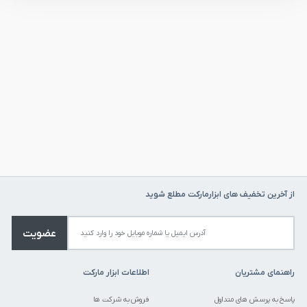
از آخرین تخفیف های ابزارمارکت مطلع شوید
عضویت
راهنمای مشتریان
اطلاعات ابزار مارکت
پاسخ به پرسش های متداول
فروش به شرکت ها