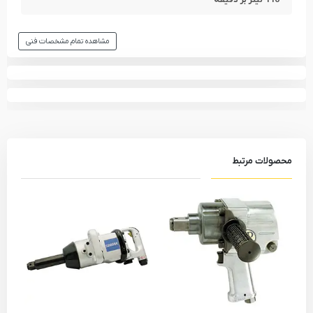
مشاهده تمام مشخصات فنی
محصولات مرتبط