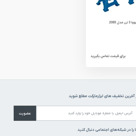
دل 2083
برای قیمت تماس بگیرید
 آخرین تخفیف های ابزارمارکت مطلع شوید
عضویت
 را در شبکه‌های اجتماعی دنبال کنید