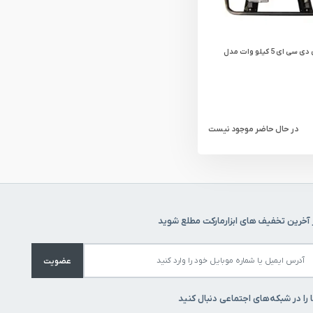
موتور برق دی سی ای 5 کیلو وات مدل
در حال حاضر موجود نیست
 آخرین تخفیف های ابزارمارکت مطلع شوید
عضویت
 را در شبکه‌های اجتماعی دنبال کنید