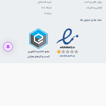
روش های پرداخت
خرید اقساطی
قوانین و مقررات
ارتباط با ما
درباره ما
نماد ها و مجوز ها
قیمت این کالا متغیر میباشد. می توانید برای استعلام قیمت تماس حاصل
فرمایید.
برای قیمت تماس بگیرید
ما را در شبکه‌های اجتماعی دنبال کنید
© 1386 - 1405. تمامی حقوق برای ابزارمارکت محفوظ است