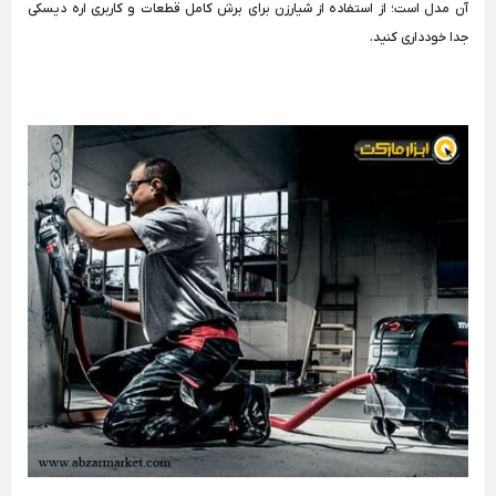
آن مدل است؛ از استفاده از شیارزن برای برش کامل قطعات و کاربری اره دیسکی
جدا خودداری کنید.