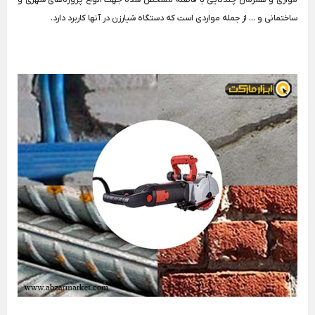
ساختمانی و ... از جمله مواردی است که دستگاه شیارزن در آنها کاربرد دارد.