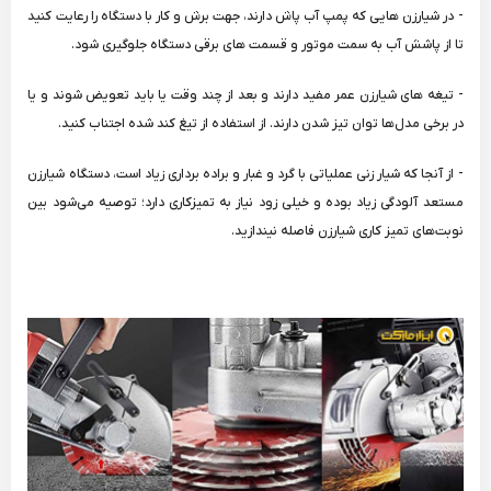
- در شیارزن هایی که پمپ آب پاش دارند، جهت برش و کار با دستگاه را رعایت کنید
تا از پاشش آب به سمت موتور و قسمت های برقی دستگاه جلوگیری شود.
- تیغه های شیارزن عمر مفید دارند و بعد از چند وقت یا باید تعویض شوند و یا
در برخی مدل‌ها توان تیز شدن دارند. از استفاده از تیغ کند شده اجتناب کنید.
- از آنجا که شیار زنی عملیاتی با گرد و غبار و براده برداری زیاد است، دستگاه شیارزن
مستعد آلودگی زیاد بوده و خیلی زود نیاز به تمیزکاری دارد؛ توصیه می‌شود بین
نوبت‌های تمیز کاری شیارزن فاصله نیندازید.