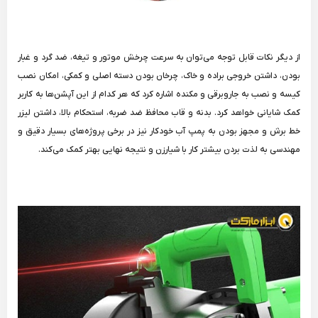
از دیگر نکات قابل توجه می‌توان به سرعت چرخش موتور و تیغه، ضد گرد و غبار
بودن، داشتن خروجی براده و خاک، چرخان بودن دسته اصلی و کمکی، امکان نصب
کیسه و نصب به جاروبرقی و مکنده اشاره کرد که هر کدام از این آپشن‌ها به کاربر
کمک شایانی خواهد کرد. بدنه و قاب محافظ ضد ضربه، استحکام بالا، داشتن لیزر
خط برش و مجهز بودن به پمپ آب خودکار نیز در برخی پروژه‌های بسیار دقیق و
مهندسی به لذت بردن بیشتر کار با شیارزن و نتیجه نهایی بهتر کمک می‌کند.