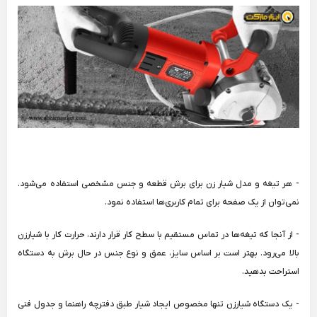
- هر تیغه و مدل شیار زن برای برش قطعه و جنس مشخصی استفاده می‌شود.
نمی‌توان از یک صفحه برای تمام کاربری‌ها استفاده نمود.
- از آنجا که تیغه‌ها در تماس مستقیم با سطح کار قرار دارند، حرارت کار با شیارزن
بالا می‌رود. بهتر است بر اساس سایز، عمق و نوع جنس در حال برش به دستگاه
استراحت بدهید.
- یک دستگاه شیارزن تنها مخصوص ایجاد شیار طبق دفترچه راهنما و جدول فنی