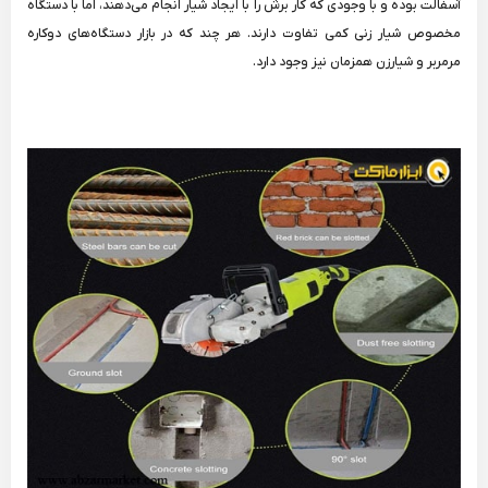
آسفالت بوده و با وجودی که کار برش را با ایجاد شیار انجام می‌دهند، اما با دستگاه
مخصوص شیار زنی کمی تفاوت دارند. هر چند که در بازار دستگاه‌های دوکاره
مرمربر و شیارزن همزمان نیز وجود دارد.