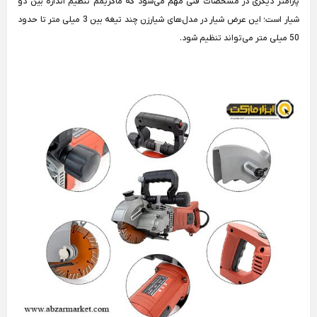
پارامتر دیگری در مشخصات فنی مهم می‌شود که ماکزیمم تنظیم اندازه بین دو
شیار است؛ این عرض شیار در مدل‌های شیارزن چند تیغه بین 3 میلی متر تا حدود
50 میلی متر می‌تواند تنظیم شود.