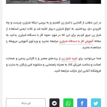
در این مطلب از آشنایی با شیار زن گفتیم و به بررسی اینکه شیارزن چیست و چه
کاربردی دارد پرداختیم. به انواع شیارزن دیوار اشاره شد و نکات ایمنی استفاده از
شیار زن مرور کردیم برای این که در مورد نحوه کار با دستگاه شیارزن بدانید به
مقاله
آموزش کار با دستگاه شیارزن
مراجعه نمایید و ویدئوی آموزشی مربوطه را
مشاهده نمایید.
شما می‌توانید برای
خرید شیار زن
از برندهای معتبر و با گارانتی رسمی و ضمانت
اصالت و سلامت فیزیکی کالا به همراه راهنمایی و مشاوره فنی رایگان به سایت و
فروشگاه آنلاین ابزار مارکت مراجعه کنید.
کپی لینک
telegram
whatsapp
facebook
twitter