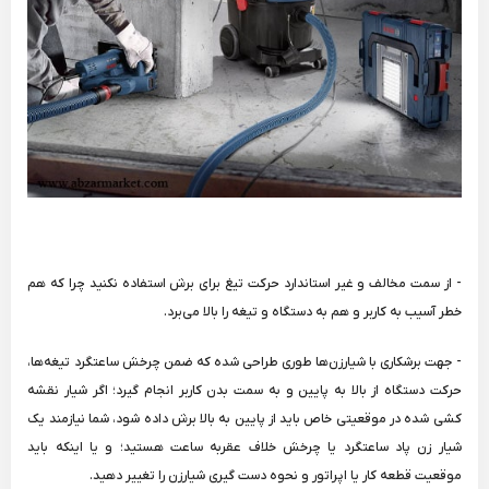
- از سمت مخالف و غیر استاندارد حرکت تیغ برای برش استفاده نکنید چرا که هم
خطر آسیب به کاربر و هم به دستگاه و تیغه را بالا می‌برد.
- جهت برشکاری با شیارزن‌ها طوری طراحی شده که ضمن چرخش ساعتگرد تیغه‌ها،
حرکت دستگاه از بالا به پایین و به سمت بدن کاربر انجام گیرد؛ اگر شیار نقشه
کشی شده در موقعیتی خاص باید از پایین به بالا برش داده شود، شما نیازمند یک
شیار زن پاد ساعتگرد یا چرخش خلاف عقربه ساعت هستید؛ و یا اینکه باید
موقعیت قطعه کار یا اپراتور و نحوه دست گیری شیارزن را تغییر دهید.