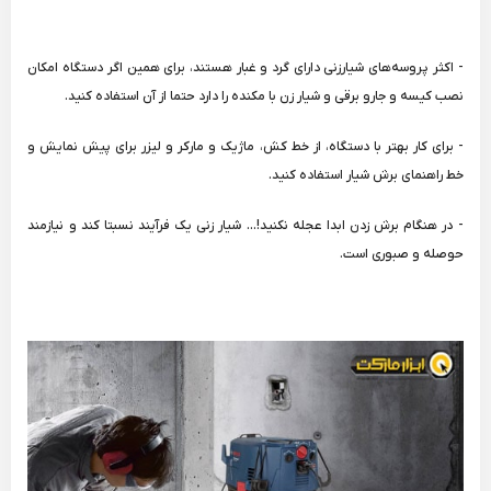
- اکثر پروسه‌های شیارزنی دارای گرد و غبار هستند، برای همین اگر دستگاه امکان
نصب کیسه و جارو برقی و شیار زن با مکنده را دارد حتما از آن استفاده کنید.
- برای کار بهتر با دستگاه، از خط کش، ماژیک و مارکر و لیزر برای پیش نمایش و
خط راهنمای برش شیار استفاده کنید.
- در هنگام برش زدن ابدا عجله نکنید!... شیار زنی یک فرآیند نسبتا کند و نیازمند
حوصله و صبوری است.