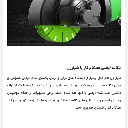
نکات ایمنی هنگام کار با شیارزن
شیار زن هم مثل بسیار از دستگاه های برقی و برشی یکسری نکات ایمنی عمومی و
برخی نکات مخصوص به خود دارد. شباهت این ابزار به اره دیسکی‌ها باعث اشتراک
داشتن چند نکته ایمنی با آنها هم شده است. برخی بدیهیات از جمله پوشیدن
وسایل ایمنی و حفاظتی مثل کلاه، دستکش، عینک و ماسک (ضد گرد و غبار) در
هنگام کار با شیارزن ضروری است.