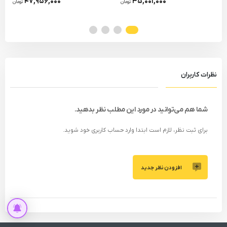
۴۷,۹۵۶,۰۰۰
۳۵,۰۰۱,۰۰۰
تومان
تومان
نظرات کاربران
شما هم می‌توانید در مورد این مطلب نظر بدهید.
برای ثبت نظر، لازم است ابتدا وارد حساب کاربری خود شوید.
افزودن نظر جدید