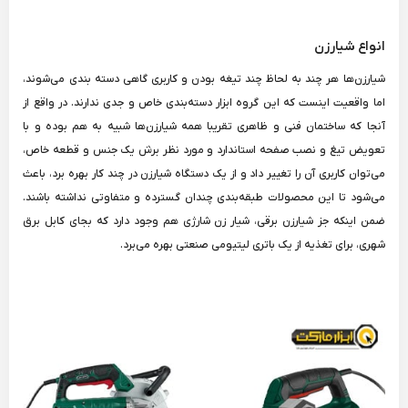
انواع شیارزن
شیارزن‌ها هر چند به لحاظ چند تیغه بودن و کاربری گاهی دسته بندی می‌شوند،
اما واقعیت اینست که این گروه ابزار دسته‌بندی خاص و جدی ندارند. در واقع از
آنجا که ساختمان فنی و ظاهری تقریبا همه شیارزن‌‌ها شبیه به هم بوده و با
تعویض تیغ و نصب صفحه استاندارد و مورد نظر برش یک جنس و قطعه خاص،
می‌توان کاربری آن را تغییر داد و از یک دستگاه شیارزن در چند کار بهره برد، باعث
می‌شود تا این محصولات طبقه‌بندی چندان گسترده و متفاوتی نداشته باشند.
ضمن اینکه جز شیارزن برقی، شیار زن شارژی هم وجود دارد که بجای کابل برق
شهری، برای تغذیه از یک باتری لیتیومی صنعتی بهره می‌برد.