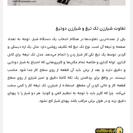
تفاوت شیارزن تک تیغ و شیارزن دوتیغ
یکی از عمده‌ترین تفاوت‌ها در هنگام انتخاب یک دستگاه شیار، توجه به تعداد
صفحه و تیغه آن است. نوع تک تیغ که تکلیف روشنی دارد؛ مثل یک اره دیسکی و
گردبر، توسط یک تیغ تکی کار شیار زدن را انجام می‌دهد. مدل تک تیغه برای کابل
گذاری، لوله گذاری و خلاصه تمام مکان‌ها و کاربری‌هایی که احتیاج به شیار دوتایی
و دقیق دارند و بعد از برش باید آن قطعه از روی سطح کار جدا شود مناسب
نیستند. در واقع برای برداشتن یک تکه کاملا دقیق و تمیز شیاری از روی سطح
قطعه کار و خالی کردن آن مقطع، استفاده از شیارزن تک تیغه کار را کمی سخت
می‌کند. چرا که کاربر باید با توجه به تنظیم کفی و گونیا، هر دو شیار را با پهنای
دقیق بزند و در طول برش مراقب باشد پهنای شیار کج نشود.