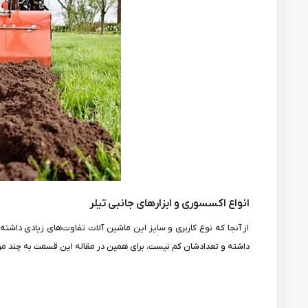
انواع اکسسوری و ابزارهای جانبی تیلر
از آنجا که نوع کاربری و سایز این ماشین آلات تفاوت‌های زیادی داشت
داشته و تعدادشان کم نیست. برای همین در مقاله این قسمت به چند مورد 