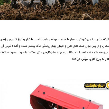
لبته جنس یک روتیواتور بسیار با اهمیت بوده و باید مناسب با تیلر و نوع کاربری و زمی
ان و از بین بردن علف های هرز و میزان بهم ریختگی خاک بیشتر شده و آماده کردن آن سریع
وسه باید دقت کنید که در خاک زمین اجسام خارجی مثل سنگ، لوله و ... وجود نداشته باش
ا را با چرخ فلزی عوض می‌کنند.