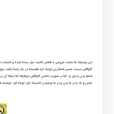
این وسیله به شفت خروجی یا همان مالبند تیلر بسته شده و قسمت م
گاوآهن نیست. مسیر شخم زنی اولیه باید همیشه در یک راستا باشد، برا
شخم زدن را دور زد؛ اما در صورت داشتن گاوآهن دوطرفه که تیغه آن در 
بکس و باد یا در جا زدن و در جا چرخیدن لاستیک ابزار توجه کرد. توصیه