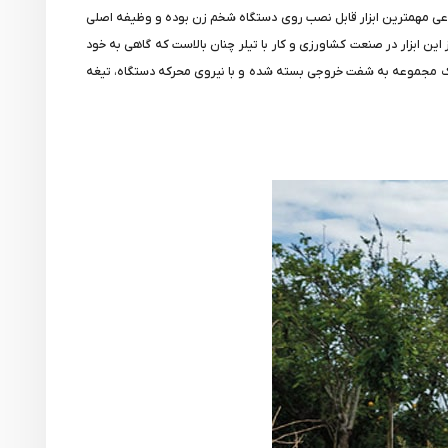
رین و به نوعی مهمترین ابزار قابل نصب روی دستگاه شخم زن بوده و وظیفه اصلی
ن ابزار در صنعت کشاورزی و کار با تیلر چنان بالاست که گاهی به خود
ورت یک مجموعه به شفت خروجی بسته شده و با نیروی محرکه دستگاه، تیغه