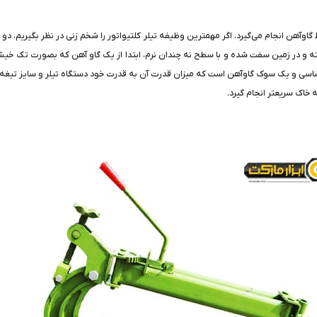
گاوآهن انجام می‌گیرد. اگر مهمترین وظیفه تیلر کلتیواتور را شخم زنی در نظر بگیریم، دو
اشته و در زمین سفت شده و با سطح نه چندان نرم، ابتدا از یک گاو آهن که بصورت تک 
شاسی و یک سوک گاوآهن است که میزان قدرت آن به قدرت خود دستگاه تیلر و سایز تیغه ب
ه خاک سریعتر انجام گیرد.