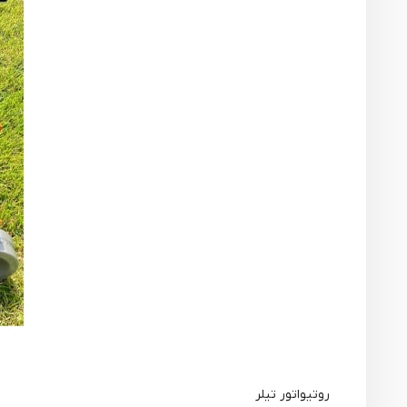
روتیواتور تیلر