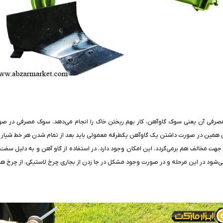
صرفی آن یعنی سوک گاوآهن، کار بهم ریختن خاک را انجام می‌دهد. سوک مصرفی در صو
ی همین در صورت داشتن یک گاوآهن یکطرفه معمولی باید بعد از تمام شدن هر خط شیار خا
جهت مخالف هم برمی‌گردد، این امکان وجود دارد. در استفاده از گاو آهن و به دلیل سفت
 می‌شود در این مرحله و در صورت وجود مشکل در جا زدن از بجاری چرخ لاستیکی، از چرخ ه