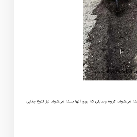
ته می‌شوند، گروه وسایلی که روی آنها بسته می‌شوند نیز تنوع جذابی