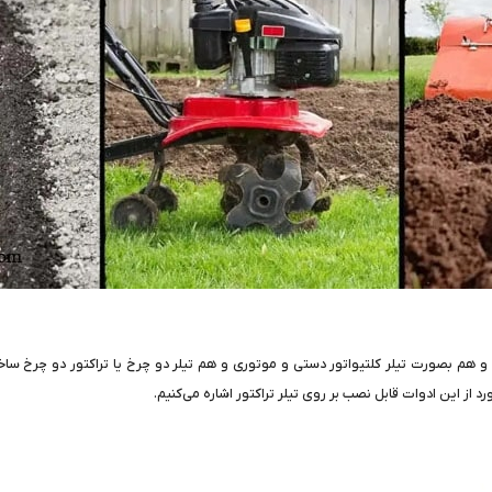
ه و هم بصورت تیلر کلتیواتور دستی و موتوری و هم تیلر دو چرخ یا تراکتور دو چرخ ساخ
از این ادوات قابل نصب بر روی تیلر تراکتور اشاره می‌کنیم.