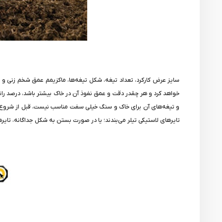
سایز عرض کارکرد، تعداد تیغه، شکل تیغه‌ها، ماکزیمم عمق شخم زنی و ا
خواهد کرد و هر چقدر دقت و عمق نفوذ آن در خاک بیشتر باشد، درصد راندم
و تیغه‌های آن برای خاک و سنگ خیلی سفت مناسب نیست، قبل از شروع پر
تایرهای لاستیکی تیلر می‌بندند؛ یا در صورت بستن به شکل جداگانه، تایره