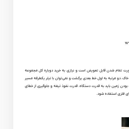
رت تمام شدن قابل تعویض است و نیازی به خرید دوباره کل مجموعه
ک، دو مرتبه به اول خط بعدی برگشت و نمی‌توان با تیلر یکطرفه مسیر
 بودن زمین باید به قدرت دستگاه، قدرت نفوذ تیغه و جلوگیری از خطای
ای فلزی استفاده شود.