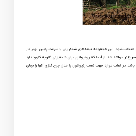
ن انتخاب شود. این مجموعه تیغه‌های شخم زنی با سرعت پایین بهتر کار
‌تر خواهد شد. از آنجا که روتیواتور برای شخم زنی ثانویه کاربرد دارد
د. در اغلب موارد جهت نصب رتیواتور، یا مدل چرخ فلزی آنها را بجای