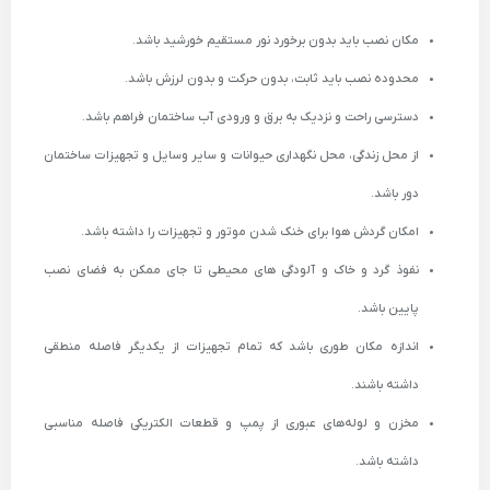
مکان نصب باید بدون برخورد نور مستقیم خورشید باشد.
محدوده نصب باید ثابت، بدون حرکت و بدون لرزش باشد.
دسترسی راحت و نزدیک به برق و ورودی آب ساختمان فراهم باشد.
از محل زندگی، محل نگهداری حیوانات و سایر وسایل و تجهیزات ساختمان
دور باشد.
امکان گردش هوا برای خنک شدن موتور و تجهیزات را داشته باشد.
نفوذ گرد و خاک و آلودگی های محیطی تا جای ممکن به فضای نصب
پایین باشد.
اندازه مکان طوری باشد که تمام تجهیزات از یکدیگر فاصله منطقی
داشته باشند.
مخزن و لوله‌های عبوری از پمپ و قطعات الکتریکی فاصله مناسبی
داشته باشد.