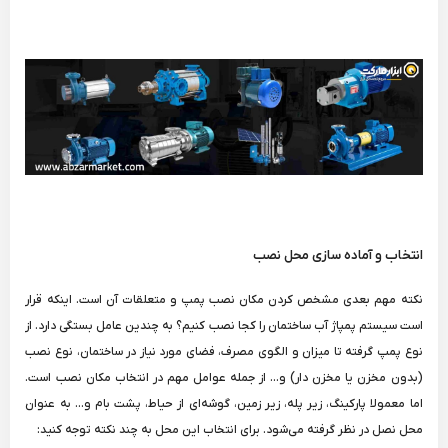
انتخاب و آماده سازی محل نصب
نکته مهم بعدی مشخص کردن مکان نصب پمپ و متعلقات آن است. اینکه قرار
است سیستم پمپاژ آب ساختمان را کجا نصب کنیم؟ به چندین عامل بستگی دارد. از
نوع پمپ گرفته تا میزان و الگوی مصرف، فضای مورد نیاز در ساختمان، نوع نصب
(بدون مخزن یا مخزن دار) و... از جمله عوامل مهم در انتخاب مکان نصب است.
اما معمولا پارکینگ، زیر پله، زیر زمین، گوشه‌ای از حیاط، پشت بام و... به عنوان
محل نصل در نظر گرفته می‌شود. برای انتخاب این محل به چند نکته توجه کنید: