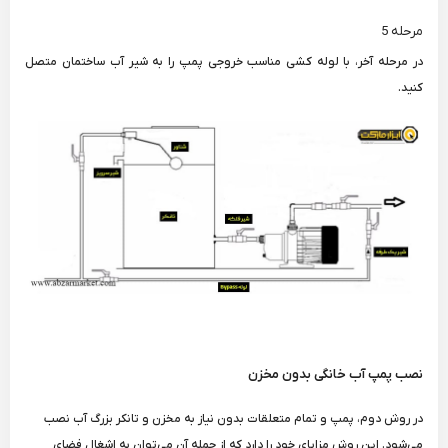
مرحله 5
در مرحله آخر، با لوله کشی مناسب خروجی پمپ را به شیر آب ساختمان متصل
کنید.
نصب پمپ آب خانگی بدون مخزن
در روش دوم، پمپ و تمام متعلقات بدون نیاز به مخزن و تانکر بزرگ آب نصب
می‌شود. این روش مزایای خود را دارد که از جمله آن می‌توان به اشغال فضای