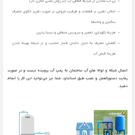
بی آب نماندن در شرایط قطعی آب (در روش نصبی مخزن دار)
امکان تغییر در قطعات و ظرفیت خروجی در صورت تغییر الگوی مصرف
ساکنین و واحدها
هزینه نگهداری، تعمیر و سرویس منطقی و نسبتا پایین
کاهش مصرف به دلیل داشتن فشار مناسب و در نتیجه بهینه شدن
هزینه قبض آب
اتصال شبکه و لوله های آب ساختمان به پمپ آب پیچیده نیست و در صورت
رعایت دستورالعمل و نصب طبق استاندارد، شما نیز می‌توانید این کار را انجام
دهید.