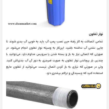
نوار تفلون
تمامی اتصالات به کار رفته حین نصب پمپ آب باید به خوبی آب بندی شوند تا
جایی نشتی آب نداشته باشید. این‌کار به وسیله نوار تفلون انجام می‌شود. در
صورتی که اتصالی نیاز به باز و بسته شدن یا سرویس مداوم دارد، می‌توانید با
چندین بار پیچاندن نوار تفلون به صورت ضربدری به دور آن آب‌ بندی‌اش کنید.
ولی در صورتی که نیازی به باز کردن اتصال نیست، می‌توانید از تفلون مایع
استفاده کنید که چسبندگی و تراکم بیشتری دارد.