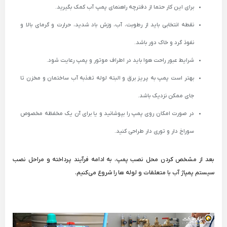
برای این کار حتما از دفترچه راهنمای پمپ آب کمک بگیرید.
نقطه انتخابی باید از رطوبت، آب، وزش باد شدید، حرارت و گرمای بالا و
نفوذ گرد و خاک دور باشد.
شرایط عبور راحت هوا باید در اطراف موتور و پمپ رعایت شود.
بهتر است پمپ به پریز برق و البته لوله تغذبه آب ساختمان و مخزن تا
جای ممکن نزدیک باشد.
در صورت امکان روی پمپ را بپوشانید و یا برای آن یک مخفظه مخصوص
سوراخ دار و توری دار طراحی کنید.
بعد از مشخص کردن محل نصب پمپ، به ادامه فرآیند پرداخته و مراحل نصب
سیستم پمپاژ آب با متعلقات و لوله ها را شروع می‌کنیم.