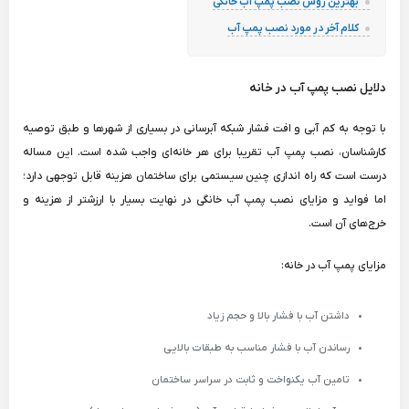
بهترین روش نصب پمپ آب خانگی
کلام آخر در مورد نصب پمپ آب
دلایل نصب پمپ آب در خانه
با توجه به کم آبی و افت فشار شبکه آبرسانی در بسیاری از شهرها و طبق توصیه
کارشناسان، نصب پمپ آب تقریبا برای هر خانه‌ای واجب شده است. این مساله
درست است که راه اندازی چنین سیستمی برای ساختمان هزینه قابل توجهی دارد؛
اما فواید و مزایای نصب پمپ آب خانگی در نهایت بسیار با ارزشتر از هزینه و
خرج‌های آن است.
مزایای پمپ آب در خانه:
داشتن آب با فشار بالا و حجم زیاد
رساندن آب با فشار مناسب به طبقات بالایی
تامین آب یکنواخت و ثابت در سراسر ساختمان