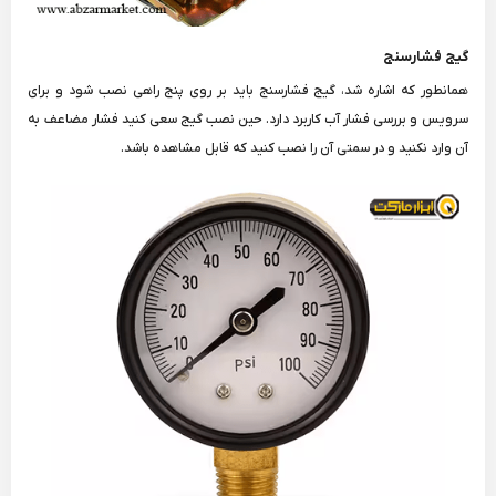
گیج فشارسنج
همانطور که اشاره شد، گیج فشارسنج باید بر روی پنج راهی نصب شود و برای
سرویس و بررسی فشار آب کاربرد دارد. حین نصب گیج سعی کنید فشار مضاعف به
آن وارد نکنید و در سمتی آن را نصب کنید که قابل مشاهده باشد.