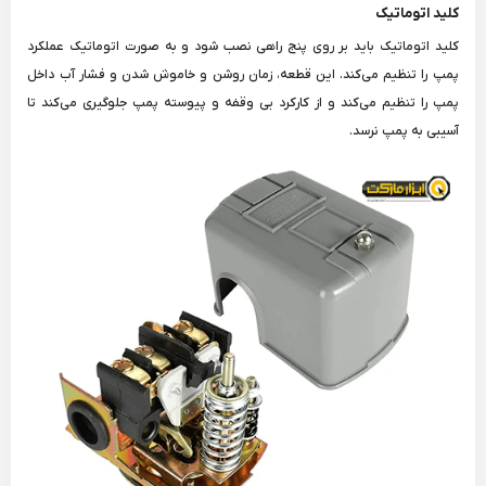
کلید اتوماتیک
کلید اتوماتیک باید بر روی پنج راهی نصب شود و به صورت اتوماتیک عملکرد
پمپ را تنظیم می‌کند. این قطعه، زمان روشن و خاموش شدن و فشار آب داخل
پمپ را تنظیم می‌کند و از کارکرد بی وقفه و پیوسته پمپ جلوگیری می‌کند تا
آسیبی به پمپ نرسد.