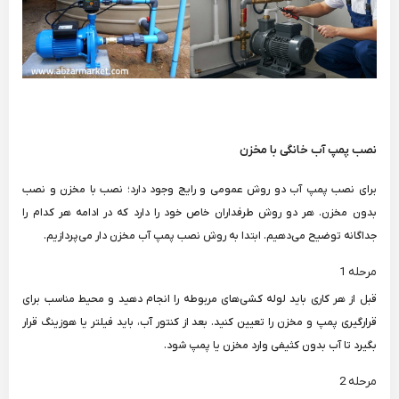
نصب پمپ آب خانگی با مخزن
برای نصب پمپ آب دو روش عمومی و رایج وجود دارد؛ نصب با مخزن و نصب
بدون مخزن. هر دو روش طرفداران خاص خود را دارد که در ادامه هر کدام را
جداگانه توضیح می‌دهیم. ابتدا به روش نصب پمپ آب مخزن دار می‌پردازیم.
مرحله 1
قبل از هر کاری باید لوله کشی‌های مربوطه را انجام دهید و محیط مناسب برای
قرارگیری پمپ و مخزن را تعیین کنید. بعد از کنتور آب، باید فیلتر یا هوزینگ قرار
بگیرد تا آب بدون کثیفی وارد مخزن یا پمپ شود.
مرحله 2