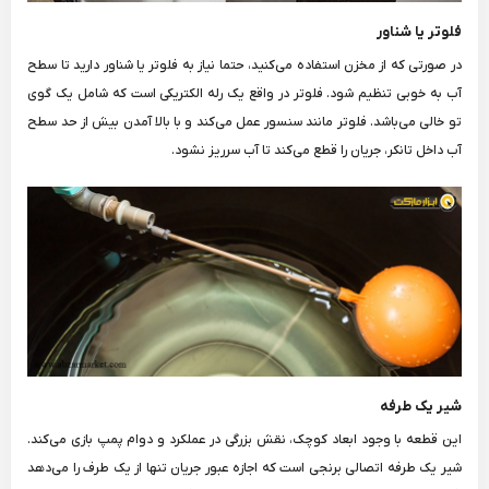
فلوتر یا شناور
در صورتی که از مخزن استفاده می‌کنید، حتما نیاز به فلوتر یا شناور دارید تا سطح
آب به خوبی تنظیم شود. فلوتر در واقع یک رله الکتریکی است که شامل یک گوی
تو خالی می‌باشد. فلوتر مانند سنسور عمل می‌کند و با بالا آمدن بیش از حد سطح
آب داخل تانکر، جریان را قطع می‌کند تا آب سرریز نشود.
شیر یک طرفه
این قطعه با وجود ابعاد کوچک، نقش بزرگی در عملکرد و دوام پمپ بازی می‌کند.
شیر یک طرفه اتصالی برنجی است که اجازه عبور جریان تنها از یک طرف را می‌دهد