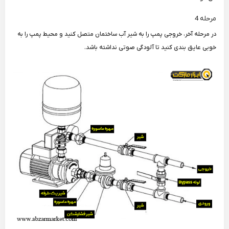
مرحله 4
در مرحله آخر، خروجی پمپ را به شیر آب ساختمان متصل کنید و محیط پمپ را به
خوبی عایق بندی کنید تا آلودگی صوتی نداشته باشد.