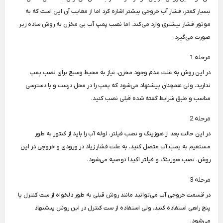
بسیار کمتر، فشار آب خروجی بیشتر اشاره کرد اما از معایب آن این است که به
موتور فشار بیشتری وارد می‌کند. اما نصب پمپ آب بی مخزن به روش ساده زیر
صورت می‌گیرد.
مرحله 1
در این روش به علت عدم وجود مخزن، نیاز به محیط وسیع برای نصب پمپ
ندارید. ولی همچنان پیشنهاد می‌شود که پمپ را در محل درست و با دسترسی
مناسب و طبق شرایط گفته شده قبلی نصب کنید.
مرحله 2
در این حالت بعد از هوزینگ و نصب فیلتر، لوله آب را باید از کنتور به طور
مستقیم به پمپ آب متصل کنید. به علت فشار زیاد در ورودی و خروجی در این
روش، نصب هوزینگ و فیلتر اکیدا توصیه می‌شود.
مرحله 3
در قسمت خروجی آب می‌توانید مانند روش قبلی به طور دلخواه از ست کنترل یا
پنج راهی استفاده کنید. ولی استفاده از ست کنترل در این روش پیشنهاد
می‌شود.