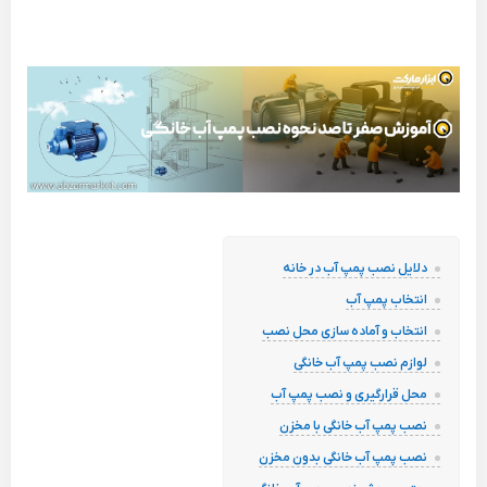
دلایل نصب پمپ آب در خانه
انتخاب پمپ آب
انتخاب و آماده سازی محل نصب
لوازم نصب پمپ آب خانگی
محل قرارگیری و نصب پمپ آب
نصب پمپ آب خانگی با مخزن
نصب پمپ آب خانگی بدون مخزن