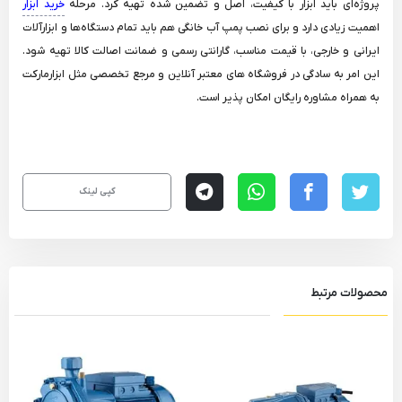
پروژه‌ای باید ابزار با کیفیت، اصل و تضمین شده تهیه کرد. مرحله
خرید ابزار
اهمیت زیادی دارد و برای نصب پمپ آب خانگی هم باید تمام دستگاه‌ها و ابزارآلات
ایرانی و خارجی، با قیمت مناسب، گارانتی رسمی و ضمانت اصالت کالا تهیه شود.
این امر به سادگی در فروشگاه های معتبر آنلاین و مرجع تخصصی مثل ابزارمارکت
به همراه مشاوره رایگان امکان پذیر است.
کپی لینک
telegram
whatsapp
facebook
twitter
محصولات مرتبط