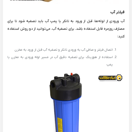
فیلتر آب
آب ورودی از لوله‌ها، قبل از ورود به تانکر یا پمپ آب باید تصفیه شود تا برای
مصارف روزمره قابل استفاده باشد. برای تصفیه آب، می‌توانید از دو روش استفاده
کنید:
اتصال فیلتر و صافی آب به ورودی تانکر و تصفیه آب قبل از ورود به مخزن
استفاده از هوزینگ برای تصفیه دقیق آب در مسیر لوله ورودی به مخزن یا
پمپ