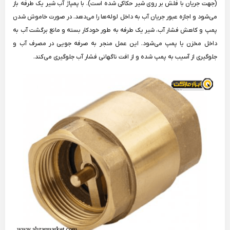
(جهت جریان با فلش بر روی شیر حکاکی شده است). با پمپاژ آب شیر یک طرفه باز
می‌شود و اجازه عبور جریان آب به داخل لوله‌ها را می‌دهد. در صورت خاموش شدن
پمپ و کاهش فشار آب، شیر یک طرفه به طور خودکار بسته و مانع برگشت آب به
داخل مخزن یا پمپ می‌شود. این عمل منجر به صرفه جویی در مصرف آب و
جلوگیری از آسیب به پمپ شده و از افت ناگهانی فشار آب جلوگیری می‌کند.