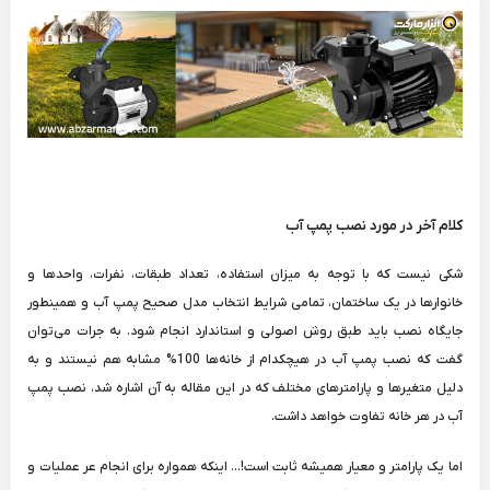
کلام آخر در مورد نصب پمپ آب
شکی نیست که با توجه به میزان استفاده، تعداد طبقات، نفرات، واحدها و
خانوارها در یک ساختمان، تمامی شرایط انتخاب مدل صحیح پمپ آب و همینطور
جایگاه نصب باید طبق روش اصولی و استاندارد انجام شود. به جرات می‌توان
گفت که نصب پمپ آب در هیچکدام از خانه‌ها 100% مشابه هم نیستند و به
دلیل متغیرها و پارامترهای مختلف که در این مقاله به آن اشاره شد، نصب پمپ
آب در هر خانه تفاوت خواهد داشت.
اما یک پارامتر و معیار همیشه ثابت است!... اینکه همواره برای انجام عر عملیات و