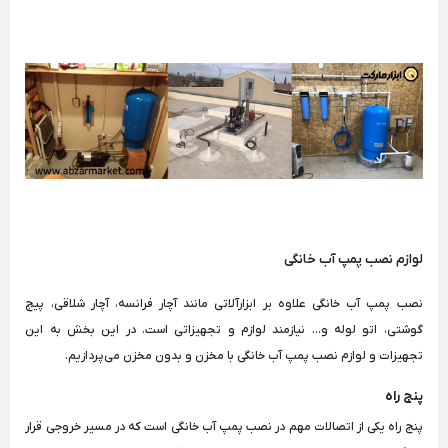
لوازم نصب پمپ آب خانگی
نصب پمپ آب خانگی علاوه بر ابزارآلاتی مانند آچار فرانسه، آچار شلاقی، پیچ
گوشتی، اتو لوله و... نیازمند لوازم و تجهیزاتی است. در این بخش به این
تجهیزات و لوازم نصب پمپ آب خانگی با مخزن و بدون مخزن می‌پردازیم.
پنج راه
پنج راه یکی از اتصالات مهم در نصب پمپ آب خانگی است که در مسیر خروجی قرار