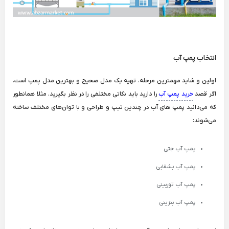
انتخاب پمپ آب
اولین و شاید مهمترین مرحله، تهیه یک مدل صحیح و بهترین مدل پمپ است.
اگر قصد
خرید پمپ آب
را دارید باید نکاتی مختلفی را در نظر بگیرید. مثلا همانطور
که می‌دانید پمپ های آب در چندین تیپ و طراحی و با توان‌های مختلف ساخته
می‌شوند:
پمپ آب جتی
پمپ آب بشقابی
پمپ آب توربینی
پمپ آب بنزینی