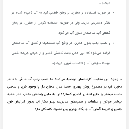
می‌شود.
در صورت استفاده از مخزن، در زمان قطعی آب، به آب ذخیره شده در
تانکر دسترسی دارید. ولی در صورت استفاده نکردن از مخزن، در زمان
قطعی آب، ساختمان بدون آب می‌شود.
با نصب پمپ بدون مخزن، در واقع آب مستقیما از کنتور آب ساختمان
گرفته می‌شود که این عمل باعث کاهش فشار و از طرفی جریمه شدن
توسط سازمان آب و فاضلاب شهری می‌شود.
با وجود این معایب، کارشناسان توصیه می‌کنند که نصب پمپ آب خانگی با تانکر
ذخیره آب در مجموع روش بهتری است؛ مدل مخزن دار با وجود خرج و سختی
نصب بیشتر و حتی اشغال فضای گسترده‌تر، به دلیل راندمان بالاتر، عمر مفید
بیشتر موتور و قطعات و همینطور مدیریت بهتر فشار آب بدون افزایش خرج
جانبی و هزینه قبض آب جایگاه بهتری بین مصرف کنندگان دارد.