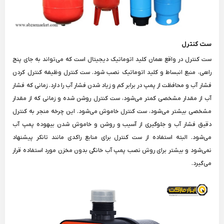
ست کنترل
ست کنترل در واقع همان کلید اتوماتیک دیجیتال است که می‌تواند به جای پنج
راهی، منبع انبساط و کلید اتوماتیک نصب شود. ست کنترل وظیفه کنترل کردن
فشار آب و محافظت از پمپ در برابر کم و زیاد شدن فشار آب را دارد. زمانی که فشار
آب از مقدار مشخصی کمتر می‌شود، ست کنترل روشن شده و زمانی که از مقدار
مشخصی بیشتر می‌شود، ست کنترل خاموش می‌شود. این چرخه منجر به کنترل
دقیق فشار آب و جلوگیری از آسیب و روشن و خاموش شدن بیهوده پمپ آب
می‌شود. البته استفاده از ست کنترل برای منابع راکدی مانند تانکر پیشنهاد
نمی‌شود و بیشتر برای روش نصب پمپ آب خانگی بدون مخزن مورد استفاده قرار
می‌گیرد.