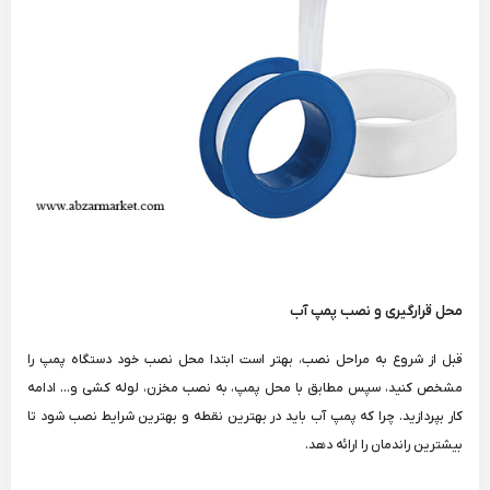
محل قرارگیری و نصب پمپ آب
قبل از شروع به مراحل نصب، بهتر است ابتدا محل نصب خود دستگاه پمپ را
مشخص کنید، سپس مطابق با محل پمپ، به نصب مخزن، لوله کشی و... ادامه
کار بپردازید. چرا که پمپ آب باید در بهترین نقطه و بهترین شرایط نصب شود تا
بیشترین راندمان را ارائه دهد.