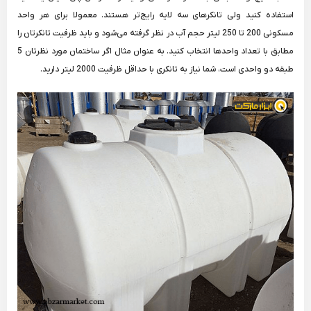
استفاده کنید ولی تانکرهای سه لایه رایج‌تر هستند. معمولا برای هر واحد
مسکونی 200 تا 250 لیتر حجم آب در نظر گرفته می‌شود و باید ظرفیت تانکرتان را
مطابق با تعداد واحدها انتخاب کنید. به عنوان مثال اگر ساختمان مورد نظرتان 5
طبقه دو واحدی است، شما نیاز به تانکری با حداقل ظرفیت 2000 لیتر دارید.