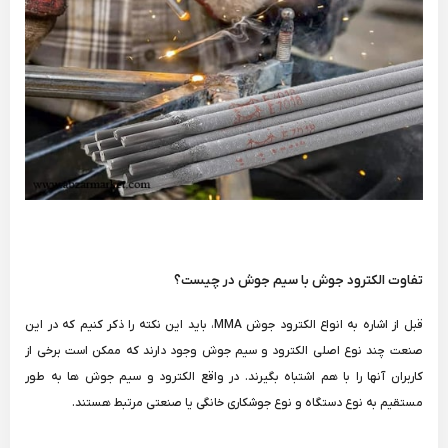
تفاوت الکترود جوش با سیم جوش در چیست؟
قبل از اشاره به انواع الکترود جوش MMA، باید این نکته را ذکر کنیم که در این
صنعت چند نوع اصلی الکترود و سیم جوش وجود دارند که ممکن است برخی از
کاربران آنها را با هم اشتباه بگیرند. در واقع الکترود و سیم جوش ها به طور
مستقیم به نوع دستگاه و نوع جوشکاری خانگی یا صنعتی مرتبط هستند.