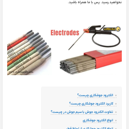
نخواهید رسید. پس با ما همراه باشید.
الکترود جوشکاری چیست؟
کاربرد الکترود جوشکاری چیست؟
تفاوت الکترود جوش با سیم جوش در چیست؟
انواع الکترود جوشکاری
انواع الکترود جوشکاری از لحاظ قطر