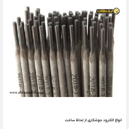
انواع الکترود جوشکاری از لحاظ ساخت