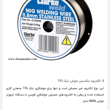
3- الکترود تنگستن جوش تیگ TIG
این نوع الکترود غیر مصرفی است و تنها برای جوشکاری تیگ TIG صنعتی گازی
استفاده شده و ربطی به الکترودهای مصرفی جوشکاری قوسی با دستگاه اینورتر
جوش MMA ندارد.