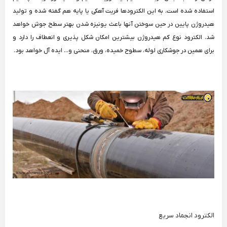
استفاده شده است. به این الکترودها فریت آهکی یا پایه هم گفته شده و تولید
هیدروژن پایین در حین سوختن آنها باعث یونیزه شدن بهتر سطح جوش خواهد
شد. الکترود نوع کم هیدروژن بیشترین امکان شکل پذیری و انعطاف را دارد و
برای همین در جوشکاری لوله، سطوح خمیده، ورق، منحنی و... ایده آل خواهد بود.
الکترود انجماد سریع