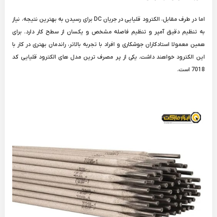
اما در طرف مقابل، الکترود قلیایی در جریان DC برای رسیدن به بهترین نتیجه، نیاز
به تنظیم دقیق آمپر و تنظیم فاصله مشخص و یکسان از سطح کار دارد. برای
همین معمولا استادکاران جوشکاری و افراد با تجربه بالاتر، راندمان بهتری در کار با
این الکترود خواهند داشت. یکی از پر مصرف ترین مدل های الکترود قلیایی کد
7018 است.