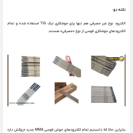
نکته دو:
الکترود نوع غیر مصرفی هم تنها برای جوشکاری تیگ TIG استفاده شده و تمام
الکترودهای جوشکاری قوسی از نوع «مصرفی» هستند.
بنابراین حالا که دانستیم تمام الکترودهای جوش قوسی MMA جدید «روکش دار»