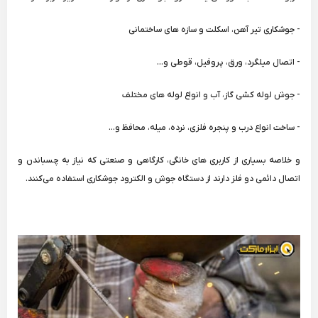
- جوشکاری تیر آهن، اسکلت و سازه های ساختمانی
- اتصال میلگرد، ورق، پروفیل، قوطی و...
- جوش لوله کشی گاز، آب و انواع لوله های مختلف
- ساخت انواع درب و پنجره فلزی، نرده، میله، محافظ و...
و خلاصه بسیاری از کاربری های خانگی، کارگاهی و صنعتی که نیاز به چسباندن و
اتصال دائمی دو فلز دارند از دستگاه جوش و الکترود جوشکاری استفاده می‌کنند.