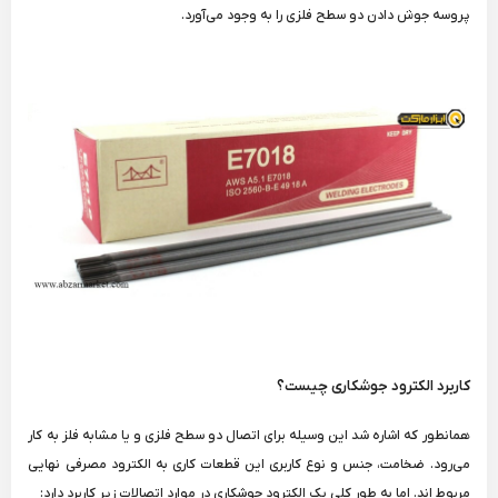
پروسه جوش دادن دو سطح فلزی را به وجود می‌آورد.
کاربرد الکترود جوشکاری چیست؟
همانطور که اشاره شد این وسیله برای اتصال دو سطح فلزی و یا مشابه فلز به کار
می‌رود. ضخامت، جنس و نوع کاربری این قطعات کاری به الکترود مصرفی نهایی
مربوط اند. اما به طور کلی یک الکترود جوشکاری در موارد اتصالات زیر کاربرد دارد: